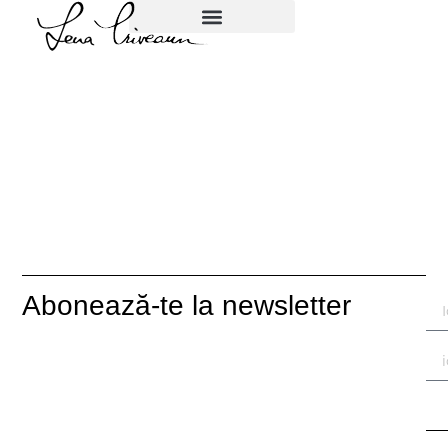
Abonează-te la newsletter