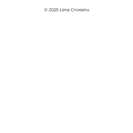
© 2025 Lena Criveanu