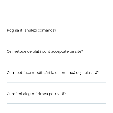
Poți să îți anulezi comanda?
Ce metode de plată sunt acceptate pe site?
Cum pot face modificări la o comandă deja plasată?
Cum îmi aleg mărimea potrivită?