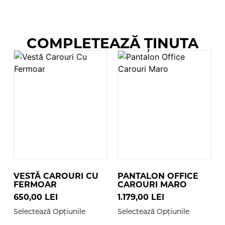
COMPLETEAZĂ ȚINUTA
VESTĂ CAROURI CU
PANTALON OFFICE
FERMOAR
CAROURI MARO
650,00
LEI
1.179,00
LEI
Selectează Opțiunile
Selectează Opțiunile