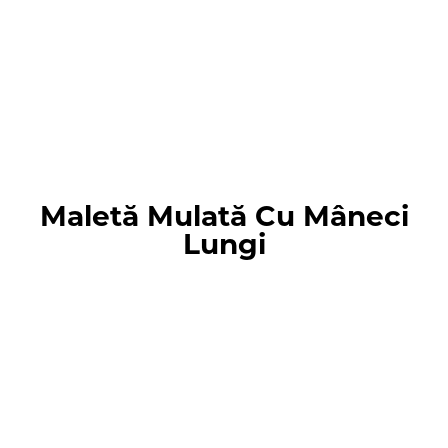
Maletă Mulată Cu Mâneci
Lungi