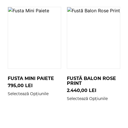
FUSTA MINI PAIETE
FUSTĂ BALON ROSE
PRINT
795,00
LEI
2.440,00
LEI
Selectează Opțiunile
Selectează Opțiunile