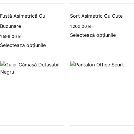
Fustă Asimetrică Cu
Sorț Asimetric Cu Cute
Buzunare
1.200,00
lei
Selectează opțiunile
1.599,00
lei
Selectează opțiunile