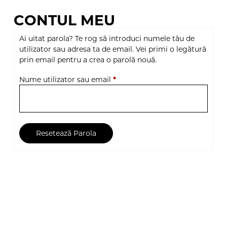
CONTUL MEU
Ai uitat parola? Te rog să introduci numele tău de
utilizator sau adresa ta de email. Vei primi o legătură
prin email pentru a crea o parolă nouă.
Nume utilizator sau email
*
Resetează Parola