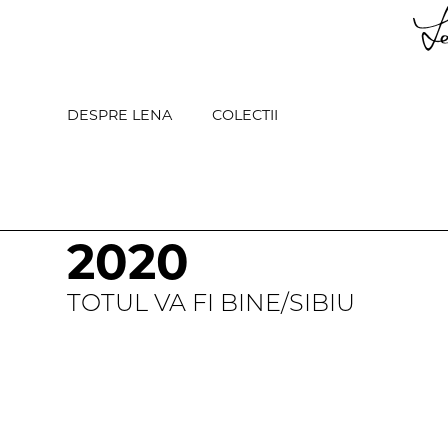
DESPRE LENA
COLECTII
2020
TOTUL VA FI BINE
/
SIBIU