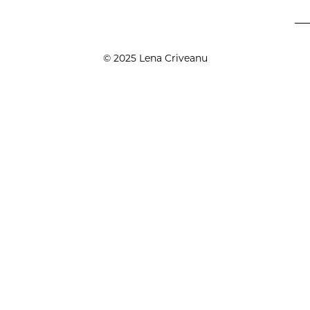
© 2025 Lena Criveanu