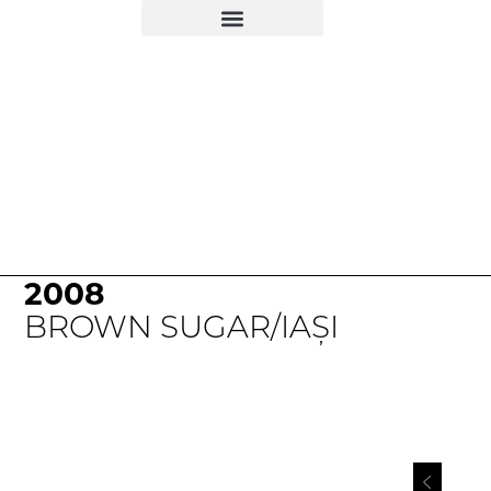
2008
BROWN SUGAR
/
IAȘI