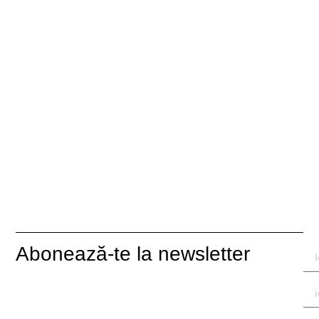
Abonează-te la newsletter